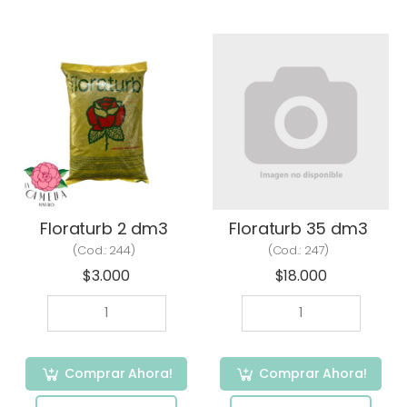
Floraturb 2 dm3
Floraturb 35 dm3
(Cod.:
244
)
(Cod.:
247
)
$3.000
$18.000
Comprar Ahora!
Comprar Ahora!