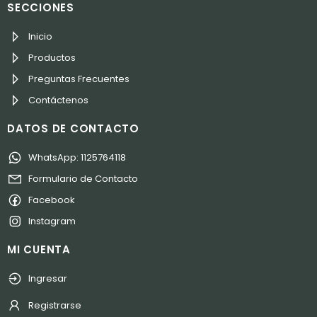
SECCIONES
Inicio
Productos
Preguntas Frecuentes
Contáctenos
DATOS DE CONTACTO
WhatsApp: 1125764118
Formulario de Contacto
Facebook
Instagram
MI CUENTA
Ingresar
Registrarse