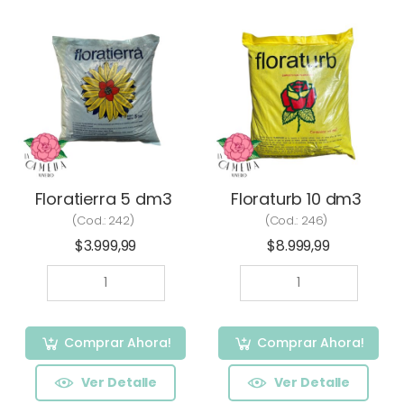
Floratierra 5 dm3
Floraturb 10 dm3
(Cod.:
242
)
(Cod.:
246
)
$3.999,99
$8.999,99
Comprar Ahora!
Comprar Ahora!
Ver Detalle
Ver Detalle