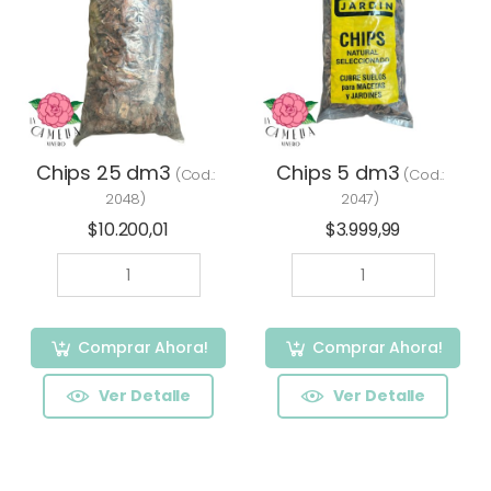
Chips 25 dm3
Chips 5 dm3
(Cod.:
(Cod.:
2048
)
2047
)
$10.200,01
$3.999,99
Comprar Ahora!
Comprar Ahora!
Ver Detalle
Ver Detalle