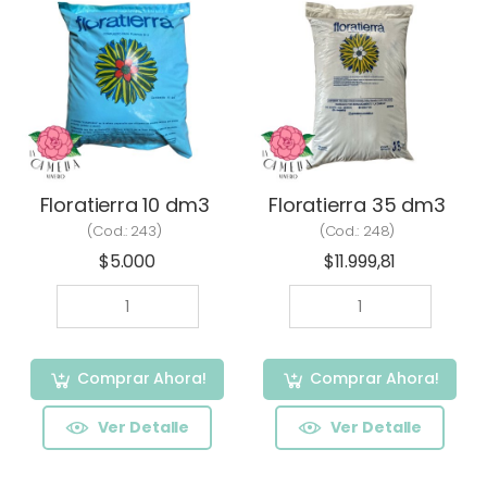
Floratierra 10 dm3
Floratierra 35 dm3
(Cod.:
243
)
(Cod.:
248
)
$5.000
$11.999,81
Comprar Ahora!
Comprar Ahora!
Ver Detalle
Ver Detalle