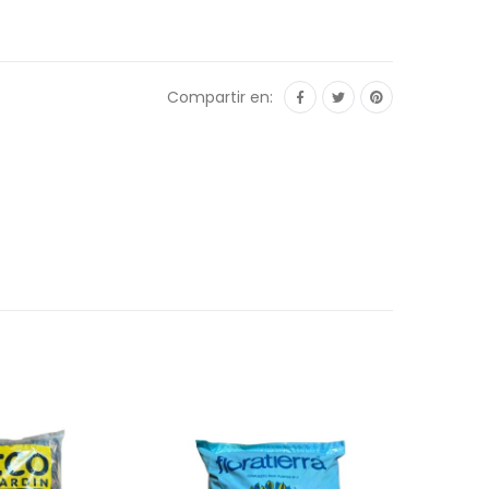
Compartir en: