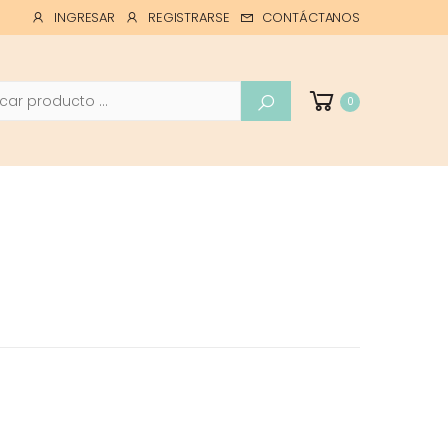
INGRESAR
REGISTRARSE
CONTÁCTANOS
ar
0