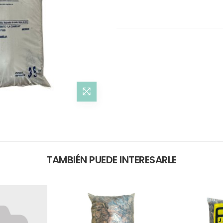
TAMBIÉN PUEDE INTERESARLE