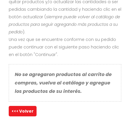
quitar productos y/o actualizar las cantidades a ser
pedidas cambiando la cantidad y haciendo clic en el
botón actualizar (
siempre puede volver al catálogo de
productos para seguir agregando más productos a su
pedido
).
Una vez que se encuentre conforme con su pedido
puede continuar con el siguiente paso haciendo clic
en el botón "Continuar".
No se agregaron productos al carrito de
compras, vuelva al catálogo y agregue
los productos de su interés.
<<< Volver