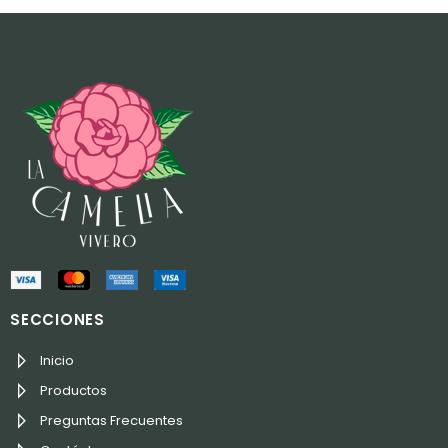
SECCIONES
Inicio
Productos
Preguntas Frecuentes