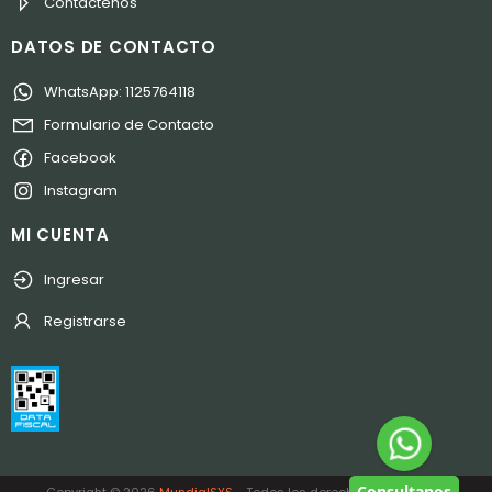
Contáctenos
DATOS DE CONTACTO
WhatsApp: 1125764118
Formulario de Contacto
Facebook
Instagram
MI CUENTA
Ingresar
Registrarse
Consultanos