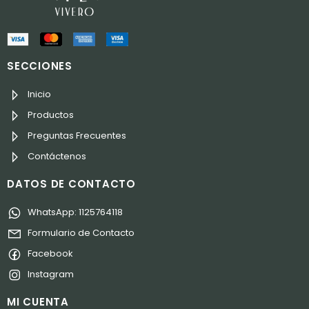
SECCIONES
Inicio
Productos
Preguntas Frecuentes
Contáctenos
DATOS DE CONTACTO
WhatsApp: 1125764118
Formulario de Contacto
Facebook
Instagram
MI CUENTA