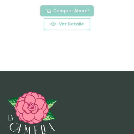
Comprar Ahora!
Ver Detalle