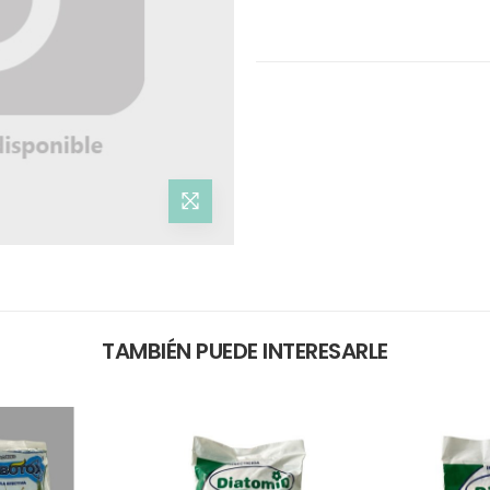
TAMBIÉN PUEDE INTERESARLE