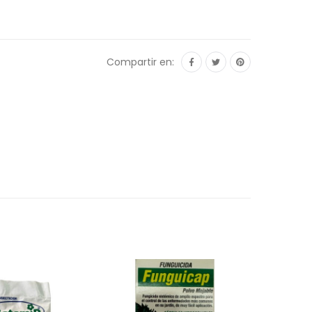
Compartir en: