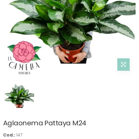
Aglaonema Pattaya M24
Cod.:
147