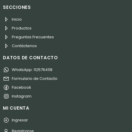
SECCIONES
Inicio
Productos
Preguntas Frecuentes
Contáctenos
DATOS DE CONTACTO
WhatsApp: 1125764118
Formulario de Contacto
Facebook
Instagram
MI CUENTA
Ingresar
Registrarse