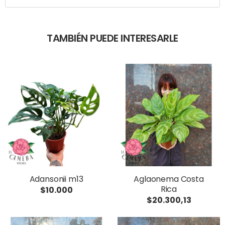
TAMBIÉN PUEDE INTERESARLE
Adansonii m13
Aglaonema Costa
Rica
$10.000
$20.300,13