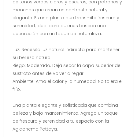
de tonos verdes claros y oscuros, con patrones y
manchas que crean un contraste natural y
elegante. Es una planta que transmite frescura y
serenidad, ideal para quienes buscan una
decoración con un toque de naturaleza.
Luz: Necesita luz natural indirecta para mantener
su belleza natural.
Riego: Moderado. Dejá secar la capa superior del
sustrato antes de volver a regar.
Ambiente: Ama el calor y la humedad. No tolera el
frío.
Una planta elegante y sofisticada que combina
belleza y bajo mantenimiento. Agrega un toque
de frescura y serenidad a tu espacio con la
Aglaonema Pattaya.